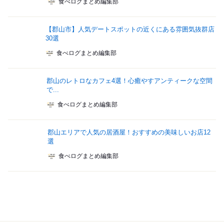
食べログまとめ編集部
【郡山市】人気デートスポットの近くにある雰囲気抜群店
30選
食べログまとめ編集部
郡山のレトロなカフェ4選！心癒やすアンティークな空間
で...
食べログまとめ編集部
郡山エリアで人気の居酒屋！おすすめの美味しいお店12
選
食べログまとめ編集部