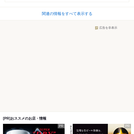
関連の情報をすべて表示する
広告を非表示
[PR]おススメのお店・情報
PR
PR