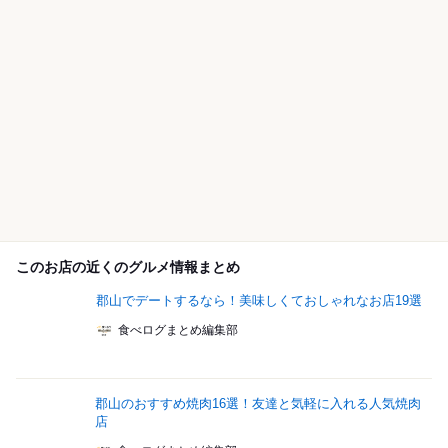
このお店の近くのグルメ情報まとめ
郡山でデートするなら！美味しくておしゃれなお店19選
食べログまとめ編集部
郡山のおすすめ焼肉16選！友達と気軽に入れる人気焼肉
店