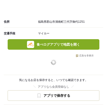
住所
福島県郡山市湖南町三代字御代1251
交通手段
マイカー
食べログアプリで地図を開く
広告を非表示
気になるお店を保存すると、いつでも確認できます。
アプリなら会員登録なし
アプリで保存する