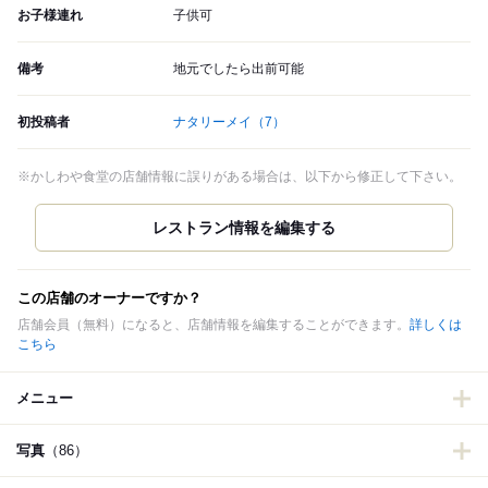
お子様連れ
子供可
備考
地元でしたら出前可能
初投稿者
ナタリーメイ
（7）
※かしわや食堂の店舗情報に誤りがある場合は、以下から修正して下さい。
この店舗のオーナーですか？
店舗会員（無料）になると、店舗情報を編集することができます。
詳しくは
こちら
メニュー
写真
（86）