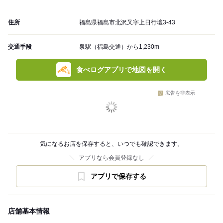
住所
福島県福島市北沢又字上日行壇3-43
交通手段
泉駅（福島交通）から1,230m
食べログアプリで地図を開く
広告を非表示
気になるお店を保存すると、いつでも確認できます。
アプリなら会員登録なし
アプリで保存する
店舗基本情報