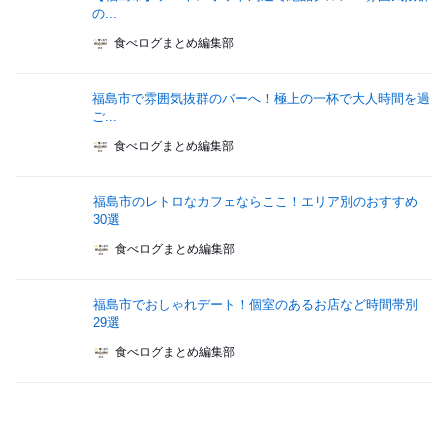
の...
食べログまとめ編集部
福島市で雰囲気抜群のバーへ！極上の一杯で大人時間を過
ご...
食べログまとめ編集部
福島市のレトロなカフェならここ！エリア別のおすすめ
30選
食べログまとめ編集部
福島市でおしゃれデート！個室のあるお店など時間帯別
29選
食べログまとめ編集部