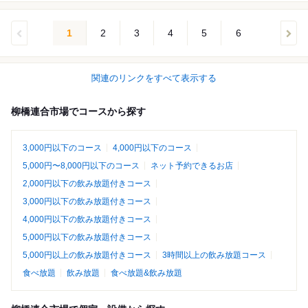
1
2
3
4
5
6
関連のリンクをすべて表示する
柳橋連合市場でコースから探す
3,000円以下のコース
4,000円以下のコース
5,000円〜8,000円以下のコース
ネット予約できるお店
2,000円以下の飲み放題付きコース
3,000円以下の飲み放題付きコース
4,000円以下の飲み放題付きコース
5,000円以下の飲み放題付きコース
5,000円以上の飲み放題付きコース
3時間以上の飲み放題コース
食べ放題
飲み放題
食べ放題&飲み放題