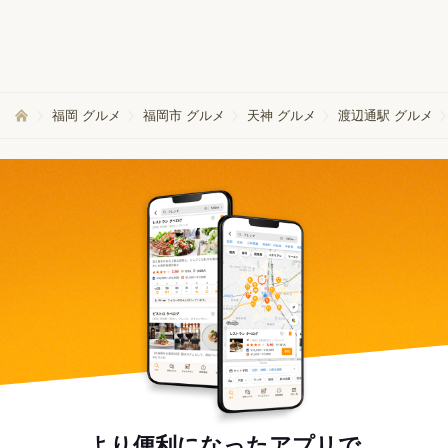
福岡 グルメ
福岡市 グルメ
天神 グルメ
渡辺通駅 グルメ
より便利になったアプリで