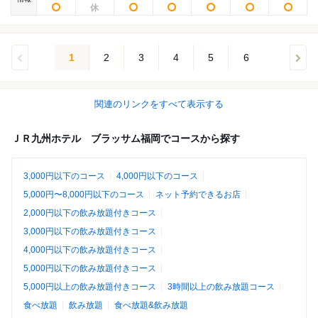
1
2
3
4
5
6
関連のリンクをすべて表示する
ＪＲ九州ホテル ブラッサム福岡でコースから探す
3,000円以下のコース
4,000円以下のコース
5,000円〜8,000円以下のコース
ネット予約できるお店
2,000円以下の飲み放題付きコース
3,000円以下の飲み放題付きコース
4,000円以下の飲み放題付きコース
5,000円以下の飲み放題付きコース
5,000円以上の飲み放題付きコース
3時間以上の飲み放題コース
食べ放題
飲み放題
食べ放題&飲み放題