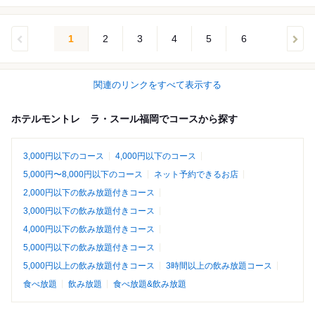
1
2
3
4
5
6
関連のリンクをすべて表示する
ホテルモントレ ラ・スール福岡でコースから探す
3,000円以下のコース
4,000円以下のコース
5,000円〜8,000円以下のコース
ネット予約できるお店
2,000円以下の飲み放題付きコース
3,000円以下の飲み放題付きコース
4,000円以下の飲み放題付きコース
5,000円以下の飲み放題付きコース
5,000円以上の飲み放題付きコース
3時間以上の飲み放題コース
食べ放題
飲み放題
食べ放題&飲み放題