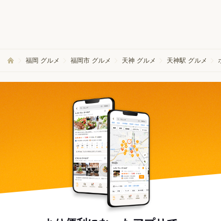
福岡 グルメ
福岡市 グルメ
天神 グルメ
天神駅 グルメ