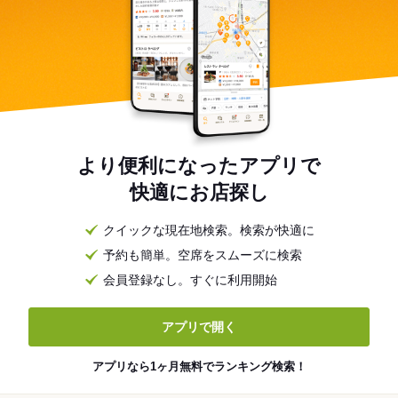
より便利になったアプリで
快適にお店探し
クイックな現在地検索。検索が快適に
予約も簡単。空席をスムーズに検索
会員登録なし。すぐに利用開始
アプリで開く
アプリなら1ヶ月無料でランキング検索！