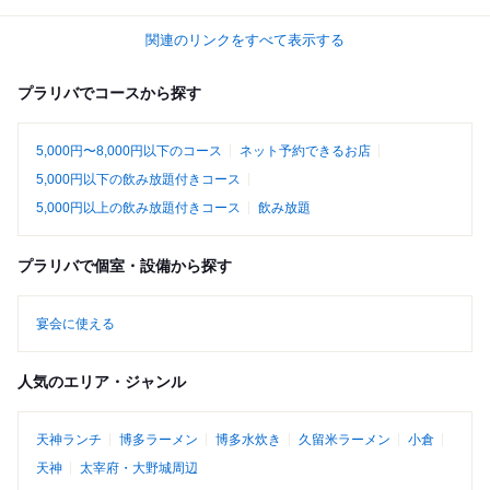
関連のリンクをすべて表示する
プラリバでコースから探す
5,000円〜8,000円以下のコース
ネット予約できるお店
5,000円以下の飲み放題付きコース
5,000円以上の飲み放題付きコース
飲み放題
プラリバで個室・設備から探す
宴会に使える
人気のエリア・ジャンル
天神ランチ
博多ラーメン
博多水炊き
久留米ラーメン
小倉
天神
太宰府・大野城周辺