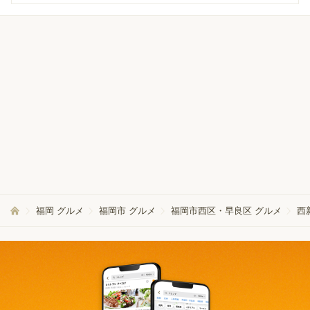
福岡 グルメ
福岡市 グルメ
福岡市西区・早良区 グルメ
西