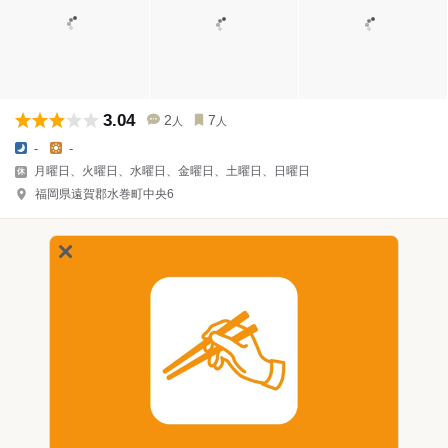
3.04
2
7
人
人
-
-
月曜日、火曜日、水曜日、金曜日、土曜日、日曜日
福岡県遠賀郡水巻町中央6