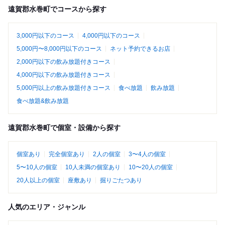
遠賀郡水巻町でコースから探す
3,000円以下のコース
4,000円以下のコース
5,000円〜8,000円以下のコース
ネット予約できるお店
2,000円以下の飲み放題付きコース
4,000円以下の飲み放題付きコース
5,000円以上の飲み放題付きコース
食べ放題
飲み放題
食べ放題&飲み放題
遠賀郡水巻町で個室・設備から探す
個室あり
完全個室あり
2人の個室
3〜4人の個室
5〜10人の個室
10人未満の個室あり
10〜20人の個室
20人以上の個室
座敷あり
掘りごたつあり
人気のエリア・ジャンル