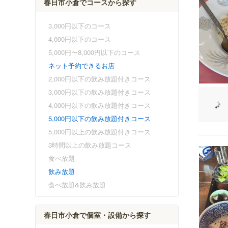
春日市小倉でコースから探す
3,000円以下のコース
4,000円以下のコース
5,000円〜8,000円以下のコース
ネット予約できるお店
2,000円以下の飲み放題付きコース
3,000円以下の飲み放題付きコース
4,000円以下の飲み放題付きコース
5,000円以下の飲み放題付きコース
5,000円以上の飲み放題付きコース
3時間以上の飲み放題コース
食べ放題
飲み放題
食べ放題&飲み放題
春日市小倉で個室・設備から探す