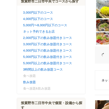
筑紫野市二日市中央でコースから探す
3,000円以下のコース
4,000円以下のコース
5,000円〜8,000円以下のコース
ネット予約できるお店
2,000円以下の飲み放題付きコース
3,000円以下の飲み放題付きコース
4,000円以下の飲み放題付きコース
5,000円以下の飲み放題付きコース
5,000円以上の飲み放題付きコース
3時間以上の飲み放題コース
食べ放題
ネッ
飲み放題
食べ放題&飲み放題
筑紫野市二日市中央で個室・設備から探
す