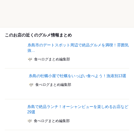
このお店の近くのグルメ情報まとめ
糸島市のデートスポット周辺で絶品グルメを満喫！雰囲気
抜...
食べログまとめ編集部
糸島の牡蠣小屋で牡蠣をいっぱい食べよう！漁港別13選
食べログまとめ編集部
糸島で絶品ランチ！オーシャンビューを楽しめるお店など
29選
食べログまとめ編集部