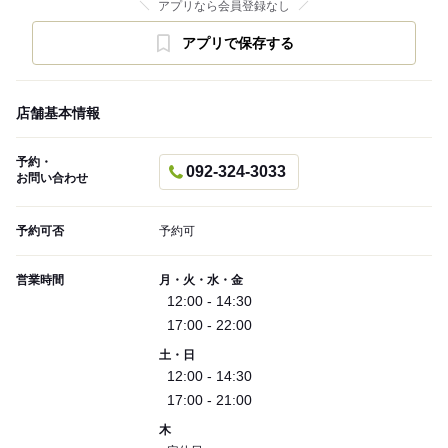
アプリなら会員登録なし
アプリで保存する
店舗基本情報
予約・
092-324-3033
お問い合わせ
予約可否
予約可
営業時間
月・火・水・金
12:00 - 14:30
17:00 - 22:00
土・日
12:00 - 14:30
17:00 - 21:00
木