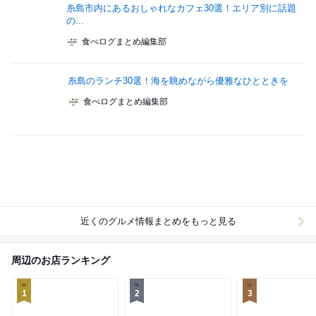
糸島市内にあるおしゃれなカフェ30選！エリア別に話題
の...
食べログまとめ編集部
糸島のランチ30選！海を眺めながら優雅なひとときを
食べログまとめ編集部
近くのグルメ情報まとめをもっと見る
周辺のお店ランキング
1
2
3