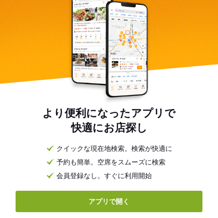
より便利になったアプリで
快適にお店探し
クイックな現在地検索。検索が快適に
予約も簡単。空席をスムーズに検索
会員登録なし。すぐに利用開始
アプリで開く