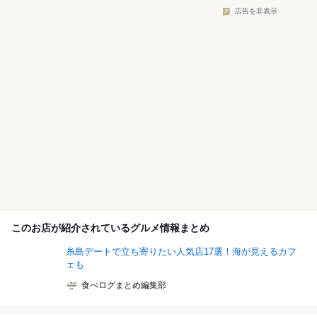
広告を非表示
このお店が紹介されているグルメ情報まとめ
糸島デートで立ち寄りたい人気店17選！海が見えるカフ
ェも
食べログまとめ編集部