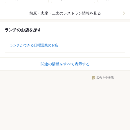
前原・志摩・二丈
のレストラン情報を見る
ランチのお店を探す
ランチができる日曜営業のお店
関連の情報をすべて表示する
広告を非表示