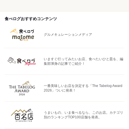
食べログおすすめコンテンツ
グルメキュレーションメディア
いますぐ行ってみたいお店、食べたいひと皿を、編
集部渾身の記事でご紹介！
一番美味しいお店を決定する「The Tabelog Award
2026」ついに発表！
うまいもの、いま食べるなら、このお店。カテゴリ
別のランキングTOP100店舗を発表。