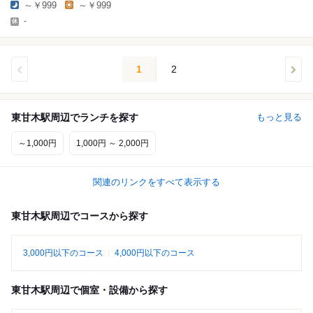
～￥999
～￥999
-
1
2
東甘木駅周辺でランチを探す
もっと見る
～1,000円
1,000円 ～ 2,000円
関連のリンクをすべて表示する
東甘木駅周辺でコースから探す
3,000円以下のコース
4,000円以下のコース
東甘木駅周辺で個室・設備から探す