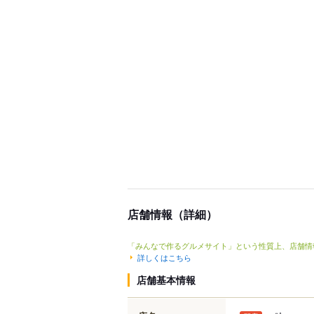
店舗情報（詳細）
「みんなで作るグルメサイト」という性質上、店舗情
詳しくはこちら
店舗基本情報