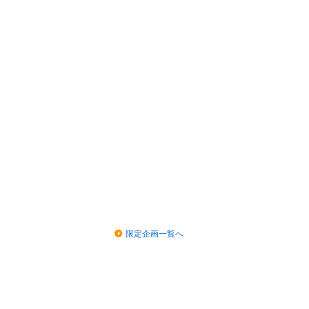
限定企画一覧へ