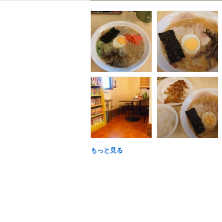
もっと見る