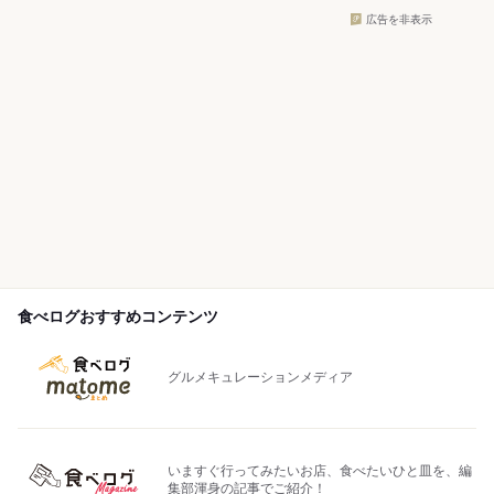
広告を非表示
食べログおすすめコンテンツ
グルメキュレーションメディア
いますぐ行ってみたいお店、食べたいひと皿を、編
集部渾身の記事でご紹介！