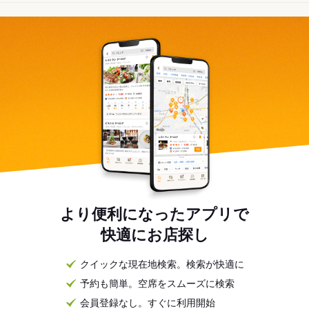
より便利になったアプリで
快適にお店探し
クイックな現在地検索。検索が快適に
予約も簡単。空席をスムーズに検索
会員登録なし。すぐに利用開始