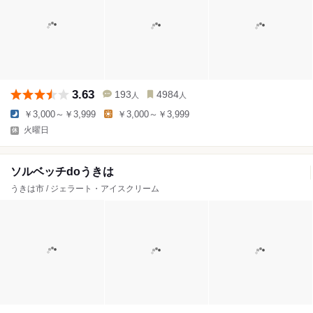
3.63
193
4984
人
人
￥3,000～￥3,999
￥3,000～￥3,999
火曜日
ソルベッチdoうきは
うきは市 / ジェラート・アイスクリーム