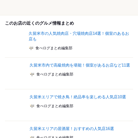
このお店の近くのグルメ情報まとめ
久留米市の人気焼肉店・穴場焼肉店14選！個室のあるお
店も
食べログまとめ編集部
久留米市内で高級焼肉を堪能！個室があるお店など11選
食べログまとめ編集部
久留米エリアで焼き鳥！絶品串を楽しめる人気店10選
食べログまとめ編集部
久留米エリアの居酒屋！おすすめの人気店16選
食べログまとめ編集部