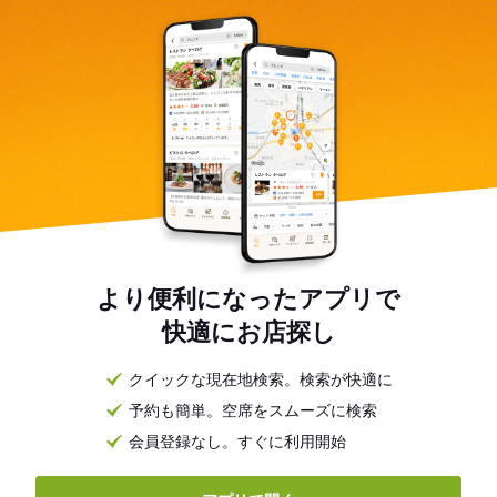
より便利になったアプリで
快適にお店探し
クイックな現在地検索。検索が快適に
予約も簡単。空席をスムーズに検索
会員登録なし。すぐに利用開始