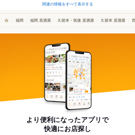
関連の情報をすべて表示する
福岡
福岡 居酒屋
久留米・筑後 居酒屋
久留米 居酒屋
より便利になったアプリで
快適にお店探し