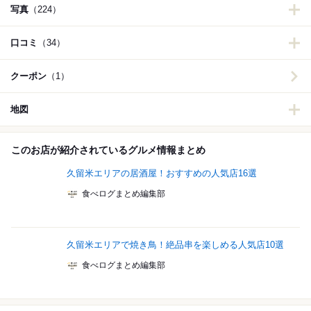
写真
（224）
口コミ
（34）
クーポン
（1）
地図
このお店が紹介されているグルメ情報まとめ
久留米エリアの居酒屋！おすすめの人気店16選
食べログまとめ編集部
久留米エリアで焼き鳥！絶品串を楽しめる人気店10選
食べログまとめ編集部