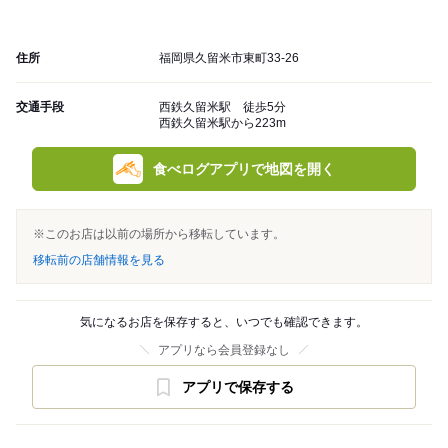
住所
福岡県久留米市東町33-26
交通手段
西鉄久留米駅 徒歩5分
西鉄久留米駅から223m
食べログアプリで地図を開く
※このお店は以前の場所から移転しています。
移転前の店舗情報を見る
気になるお店を保存すると、いつでも確認できます。
アプリなら会員登録なし
アプリで保存する