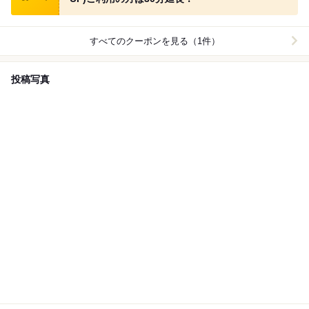
すべてのクーポンを見る（1件）
投稿写真