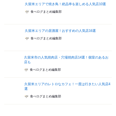
久留米エリアで焼き鳥！絶品串を楽しめる人気店10選
食べログまとめ編集部
久留米エリアの居酒屋！おすすめの人気店16選
食べログまとめ編集部
久留米市の人気焼肉店・穴場焼肉店14選！個室のあるお
店も
食べログまとめ編集部
久留米エリアのレトロなカフェ！一度は行きたい人気店4
選
食べログまとめ編集部