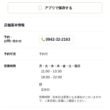
アプリで保存する
店舗基本情報
予約・
0942-32-2163
お問い合わせ
予約可否
予約可
営業時間
月・火・水・木・金・土・祝日
11:00 - 13:30
18:00 - 22:00
日
定休日
営業時間・定休日は変更となる場合がございますの
で、ご来店前に店舗にご確認ください。