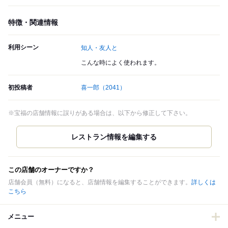
特徴・関連情報
利用シーン
知人・友人と
こんな時によく使われます。
初投稿者
喜一郎
（2041）
※宝福の店舗情報に誤りがある場合は、以下から修正して下さい。
この店舗のオーナーですか？
店舗会員（無料）になると、店舗情報を編集することができます。
詳しくは
こちら
メニュー