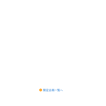
限定企画一覧へ