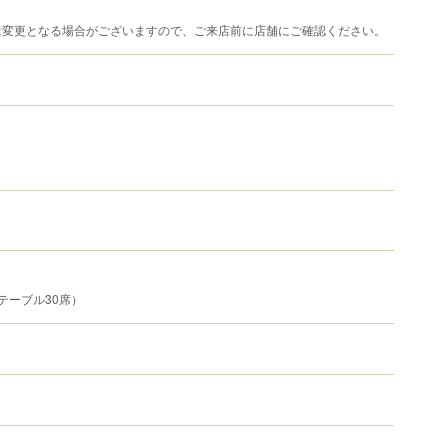
は変更となる場合がございますので、ご来店前に店舗にご確認ください。
テーブル30席）