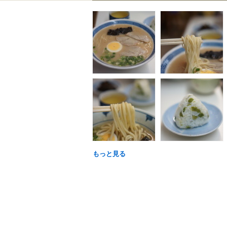
もっと見る