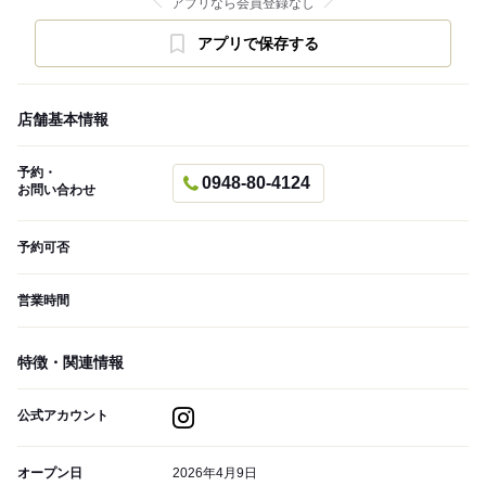
アプリなら会員登録なし
アプリで保存する
店舗基本情報
予約・
0948-80-4124
お問い合わせ
予約可否
営業時間
特徴・関連情報
公式アカウント
オープン日
2026年4月9日