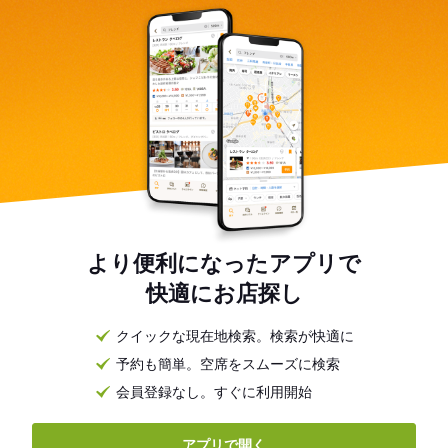
より便利になったアプリで
快適にお店探し
クイックな現在地検索。検索が快適に
予約も簡単。空席をスムーズに検索
会員登録なし。すぐに利用開始
アプリで開く