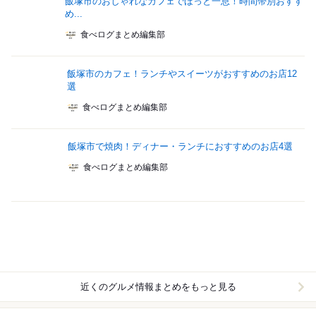
飯塚市のおしゃれなカフェでほっと一息！時間帯別おすす
め...
食べログまとめ編集部
飯塚市のカフェ！ランチやスイーツがおすすめのお店12
選
食べログまとめ編集部
飯塚市で焼肉！ディナー・ランチにおすすめのお店4選
食べログまとめ編集部
近くのグルメ情報まとめをもっと見る