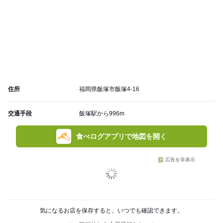
住所
福岡県飯塚市飯塚4-16
交通手段
飯塚駅から996m
食べログアプリで地図を開く
広告を非表示
気になるお店を保存すると、いつでも確認できます。