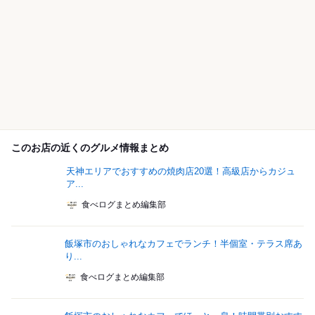
このお店の近くのグルメ情報まとめ
天神エリアでおすすめの焼肉店20選！高級店からカジュ
ア...
食べログまとめ編集部
飯塚市のおしゃれなカフェでランチ！半個室・テラス席あ
り...
食べログまとめ編集部