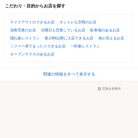
こだわり・目的からお店を探す
テイクアウトのできるお店
オシャレな空間のお店
深夜営業のお店
日曜日も営業しているお店
駐車場のあるお店
隠れ家レストラン
夜10時以降に入店できるお店
海が見えるお店
ソファー席でまったりできるお店
一軒家レストラン
オープンテラスのあるお店
関連の情報をすべて表示する
広告を非表示