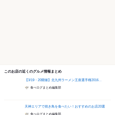
このお店の近くのグルメ情報まとめ
【3/19・20開催】北九州ラーメン王座選手権2016...
食べログまとめ編集部
天神エリアで焼き鳥を食べたい！おすすめのお店20選
食べログまとめ編集部