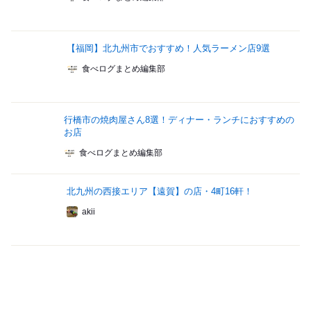
【福岡】北九州市でおすすめ！人気ラーメン店9選
食べログまとめ編集部
行橋市の焼肉屋さん8選！ディナー・ランチにおすすめの
お店
食べログまとめ編集部
北九州の西接エリア【遠賀】の店・4町16軒！
akii