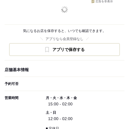
広告を非表示
気になるお店を保存すると、いつでも確認できます。
アプリなら会員登録なし
アプリで保存する
店舗基本情報
予約可否
営業時間
月・火・水・木・金
15:00 - 02:00
土・日
12:00 - 02:00
■ 定休日