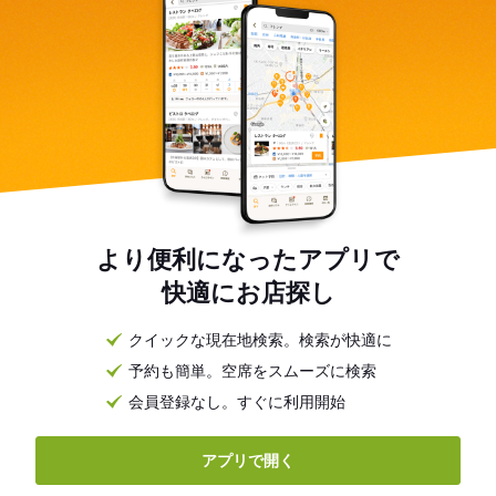
より便利になったアプリで
快適にお店探し
クイックな現在地検索。検索が快適に
予約も簡単。空席をスムーズに検索
会員登録なし。すぐに利用開始
アプリで開く