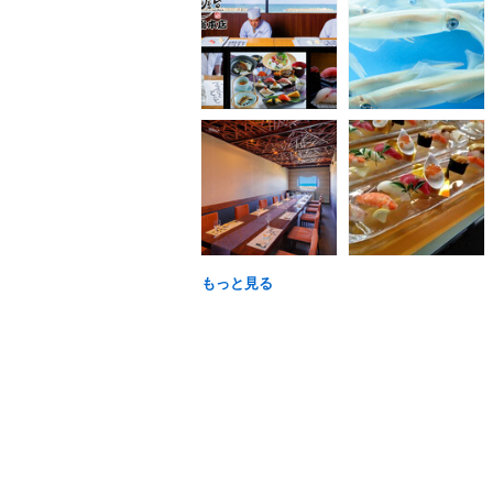
もっと見る