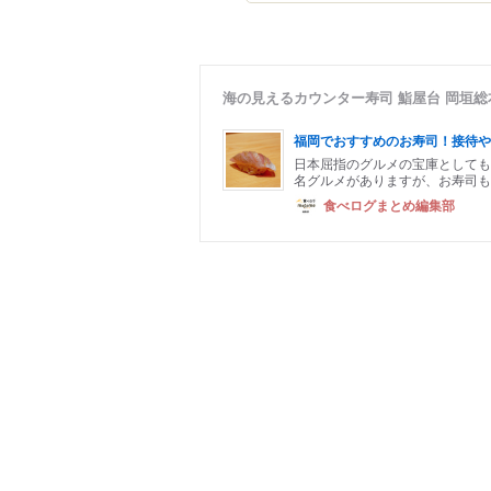
海の見えるカウンター寿司 鮨屋台 岡垣
福岡でおすすめのお寿司！接待や
日本屈指のグルメの宝庫としても
名グルメがありますが、お寿司も
食べログまとめ編集部