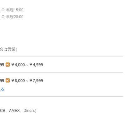
L.O. 料理15:00
L.O. 料理20:00
合は営業）
99
￥4,000～￥4,999
99
￥6,000～￥7,999
見る
JCB、AMEX、Diners）