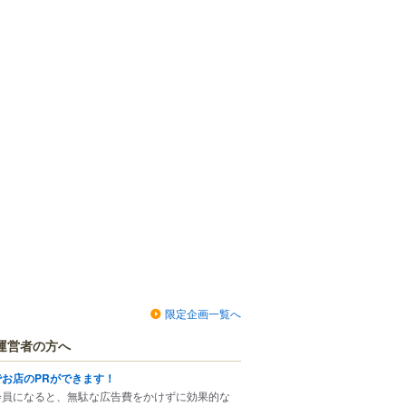
限定企画一覧へ
運営者の方へ
でお店のPRができます！
会員になると、無駄な広告費をかけずに効果的な