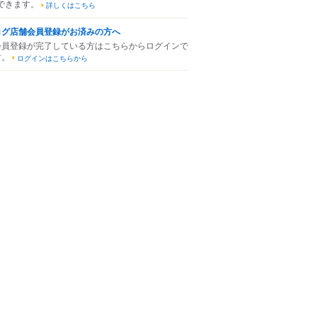
できます。
詳しくはこちら
ログ店舗会員登録がお済みの方へ
会員登録が完了している方はこちらからログインで
す。
ログインはこちらから