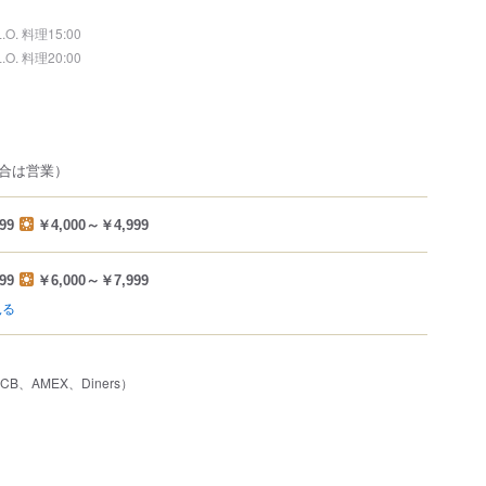
L.O. 料理15:00
L.O. 料理20:00
合は営業）
99
￥4,000～￥4,999
99
￥6,000～￥7,999
見る
JCB、AMEX、Diners）