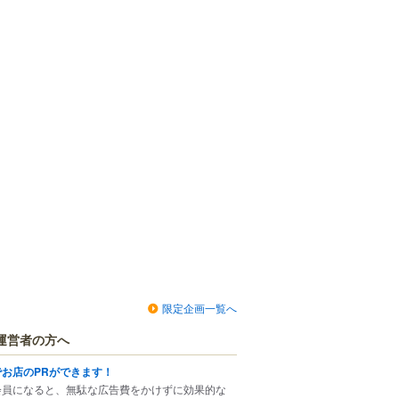
限定企画一覧へ
運営者の方へ
でお店のPRができます！
会員になると、無駄な広告費をかけずに効果的な