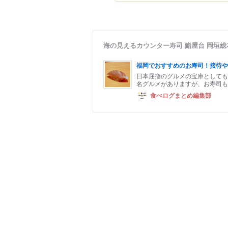
海の見えるカウンター寿司 鮨屋台 岡垣
福岡でおすすめのお寿司！接待や
日本屈指のグルメの宝庫としても
名グルメがありますが、お寿司も
食べログまとめ編集部