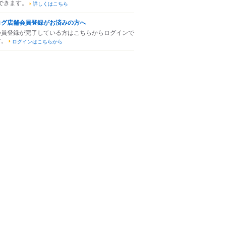
できます。
詳しくはこちら
ログ店舗会員登録がお済みの方へ
会員登録が完了している方はこちらからログインで
す。
ログインはこちらから