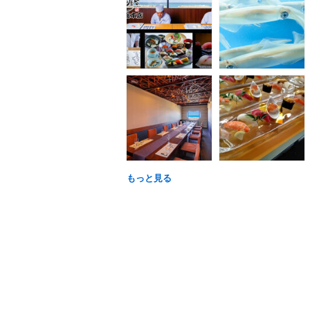
もっと見る