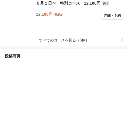
６月１日〜 特別コース 12,100円
9品
12,100
円
(税込)
詳細・予約
すべてのコースを見る（3件）
投稿写真