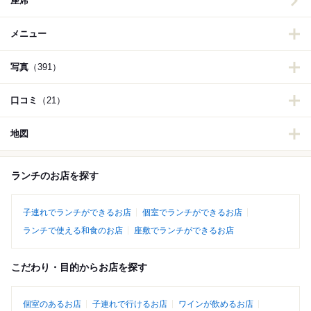
座席
メニュー
写真
（391）
口コミ
（21）
地図
ランチのお店を探す
子連れでランチができるお店
個室でランチができるお店
ランチで使える和食のお店
座敷でランチができるお店
こだわり・目的からお店を探す
個室のあるお店
子連れで行けるお店
ワインが飲めるお店