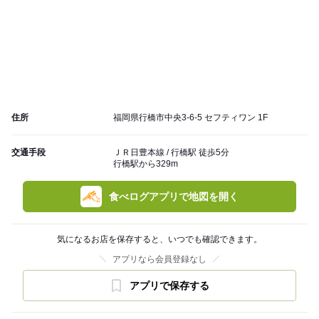
住所
福岡県行橋市中央3-6-5 セフティワン 1F
交通手段
ＪＲ日豊本線 / 行橋駅 徒歩5分
行橋駅から329m
食べログアプリで地図を開く
気になるお店を保存すると、いつでも確認できます。
アプリなら会員登録なし
アプリで保存する