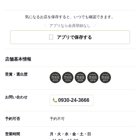
気になるお店を保存すると、いつでも確認できます。
アプリなら会員登録なし
アプリで保存する
店舗基本情報
受賞・選出歴
お問い合わせ
0930-24-3666
予約可否
予約不可
営業時間
月・火・水・金・土・日