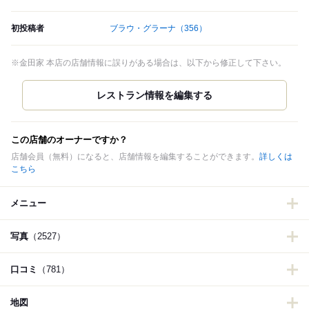
初投稿者
ブラウ・グラーナ
（356）
※金田家 本店の店舗情報に誤りがある場合は、以下から修正して下さい。
この店舗のオーナーですか？
店舗会員（無料）になると、店舗情報を編集することができます。
詳しくは
こちら
メニュー
写真
（2527）
口コミ
（781）
地図