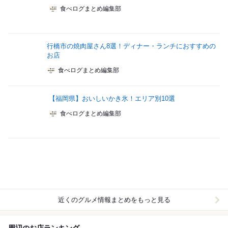
食べログまとめ編集部
行橋市の焼肉屋さん8選！ディナー・ランチにおすすめの
お店
食べログまとめ編集部
【福岡県】おいしいかき氷！エリア別10選
食べログまとめ編集部
近くのグルメ情報まとめをもっと見る