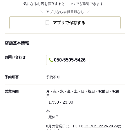
気になるお店を保存すると、いつでも確認できます。
アプリなら会員登録なし
アプリで保存する
店舗基本情報
お問い合わせ
050-5595-5426
予約可否
予約不可
営業時間
月・火・水・金・土・日・祝日・祝前日・祝後
日
17:30 - 23:30
木
定休日
8月の営業日は、1.3.7.8.12.19.21.22.26.28.29に