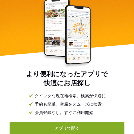
より便利になったアプリで
快適にお店探し
クイックな現在地検索。検索が快適に
予約も簡単。空席をスムーズに検索
会員登録なし。すぐに利用開始
アプリで開く