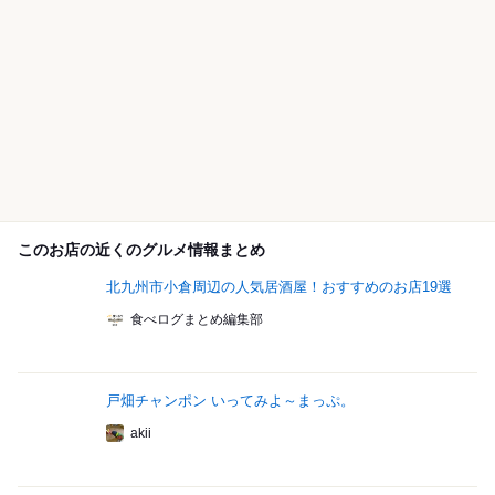
このお店の近くのグルメ情報まとめ
北九州市小倉周辺の人気居酒屋！おすすめのお店19選
食べログまとめ編集部
戸畑チャンポン いってみよ～まっぷ。
akii