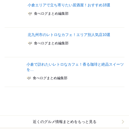
小倉エリアで立ち寄りたい居酒屋！おすすめ18選
食べログまとめ編集部
北九州市のレトロなカフェ！エリア別人気店10選
食べログまとめ編集部
小倉で訪れたいレトロなカフェ！香る珈琲と絶品スイーツ
を...
食べログまとめ編集部
近くのグルメ情報まとめをもっと見る