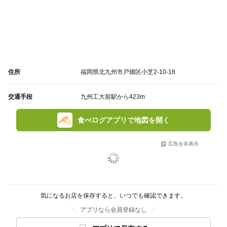
住所
福岡県北九州市戸畑区小芝2-10-18
交通手段
九州工大前駅から423m
食べログアプリで地図を開く
広告を非表示
気になるお店を保存すると、いつでも確認できます。
アプリなら会員登録なし