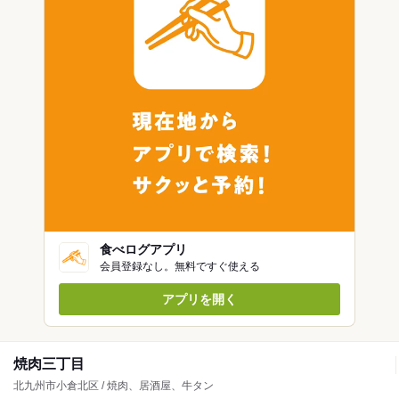
食べログアプリ
会員登録なし。無料ですぐ使える
アプリを開く
焼肉三丁目
北九州市小倉北区 / 焼肉、居酒屋、牛タン