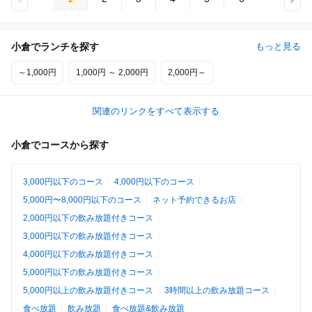
小倉でランチを探す
もっと見る
～1,000円
1,000円 ～ 2,000円
2,000円～
関連のリンクをすべて表示する
小倉でコースから探す
3,000円以下のコース
4,000円以下のコース
5,000円〜8,000円以下のコース
ネット予約できるお店
2,000円以下の飲み放題付きコース
3,000円以下の飲み放題付きコース
4,000円以下の飲み放題付きコース
5,000円以下の飲み放題付きコース
5,000円以上の飲み放題付きコース
3時間以上の飲み放題コース
食べ放題
飲み放題
食べ放題&飲み放題