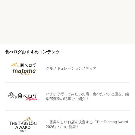
食べログおすすめコンテンツ
グルメキュレーションメディア
いますぐ行ってみたいお店、食べたいひと皿を、編
集部渾身の記事でご紹介！
一番美味しいお店を決定する「The Tabelog Award
2026」ついに発表！