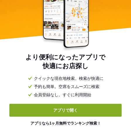
より便利になったアプリで
快適にお店探し
クイックな現在地検索。検索が快適に
予約も簡単。空席をスムーズに検索
会員登録なし。すぐに利用開始
アプリで開く
アプリなら1ヶ月無料でランキング検索！