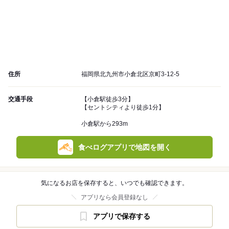
住所
福岡県北九州市小倉北区京町3-12-5
交通手段
【小倉駅徒歩3分】
【セントシティより徒歩1分】
小倉駅から293m
食べログアプリで地図を開く
気になるお店を保存すると、いつでも確認できます。
アプリなら会員登録なし
アプリで保存する