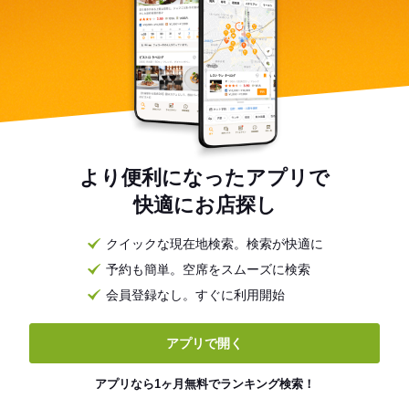
より便利になったアプリで
快適にお店探し
クイックな現在地検索。検索が快適に
予約も簡単。空席をスムーズに検索
会員登録なし。すぐに利用開始
アプリで開く
アプリなら1ヶ月無料でランキング検索！