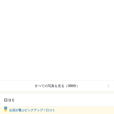
すべての写真を見る（388件）
口コミ
お店が選ぶピックアップ！口コミ