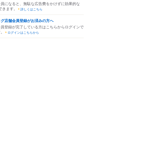
会員になると、無駄な広告費をかけずに効果的な
できます。
詳しくはこちら
ログ店舗会員登録がお済みの方へ
会員登録が完了している方はこちらからログインで
す。
ログインはこちらから