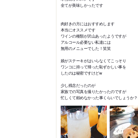
全てが美味しかったです
肉好きの方にはおすすめします
本当にオススメです
ワインの種類が沢山あったようですが
アルコール必要ない私達には
無用のメニューでした！笑笑
娘がステーキがはいらなくてこっそり
ワンコに持って帰った恥ずかしい事を
したのは秘密ですけどw
少し残念だったのが
家族での写真を撮りたかったのですが
忙しくて頼めなかった事くらいでしょうか？