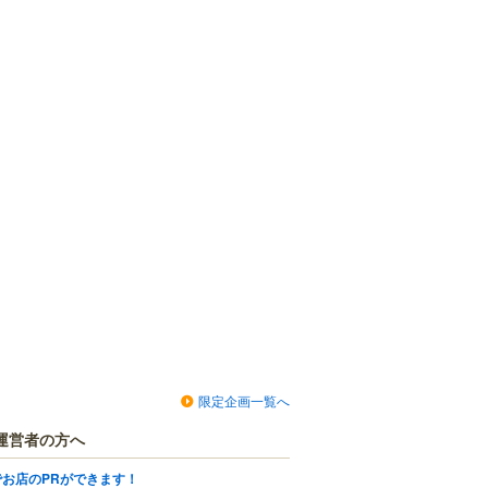
限定企画一覧へ
運営者の方へ
でお店のPRができます！