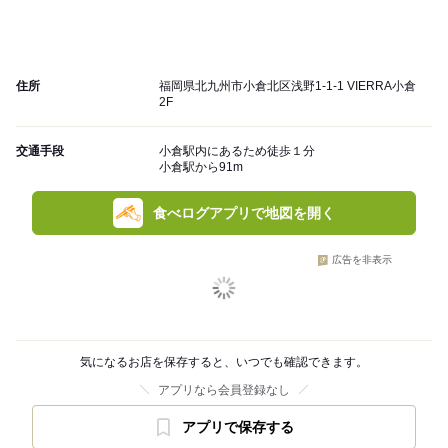
住所
福岡県北九州市小倉北区浅野1-1-1 VIERRA小倉
2F
交通手段
小倉駅内にあるため徒歩１分
小倉駅から91m
食べログアプリで地図を開く
広告を非表示
気になるお店を保存すると、いつでも確認できます。
アプリなら会員登録なし
アプリで保存する