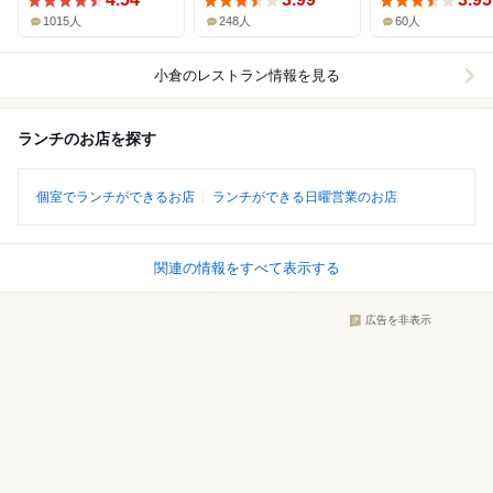
1015人
248人
60人
小倉
のレストラン情報を見る
ランチのお店を探す
個室でランチができるお店
ランチができる日曜営業のお店
関連の情報をすべて表示する
広告を非表示