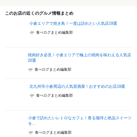
このお店の近くのグルメ情報まとめ
小倉エリアで焼き鳥！一度は訪れたい人気店19選
食べログまとめ編集部
焼肉好き必見！小倉エリアで極上の焼肉を味わえる人気店
20選
食べログまとめ編集部
北九州市小倉周辺の人気居酒屋！おすすめのお店19選
食べログまとめ編集部
小倉で訪れたいレトロなカフェ！香る珈琲と絶品スイーツ
を...
食べログまとめ編集部