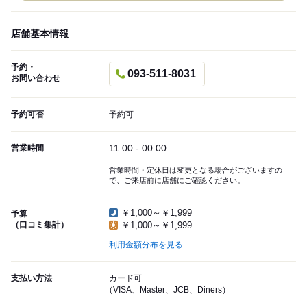
店舗基本情報
予約・
093-511-8031
お問い合わせ
予約可否
予約可
11:00 - 00:00
営業時間
営業時間・定休日は変更となる場合がございますの
で、ご来店前に店舗にご確認ください。
￥1,000～￥1,999
予算
（口コミ集計）
￥1,000～￥1,999
利用金額分布を見る
支払い方法
カード可
（VISA、Master、JCB、Diners）