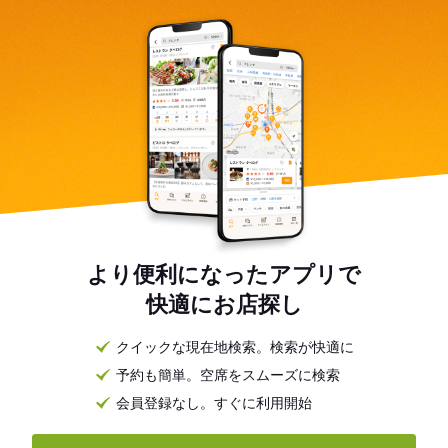
より便利になったアプリで
快適にお店探し
クイックな現在地検索。検索が快適に
予約も簡単。空席をスムーズに検索
会員登録なし。すぐに利用開始