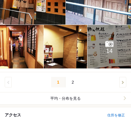
14
1
2
平均・分布を見る
アクセス
住所を修正