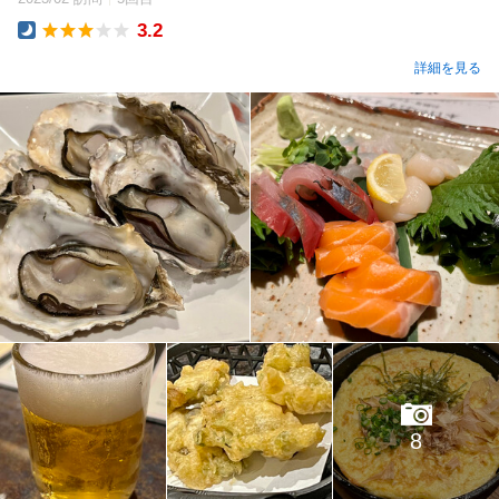
3.2
Dinner
詳細を見る
8