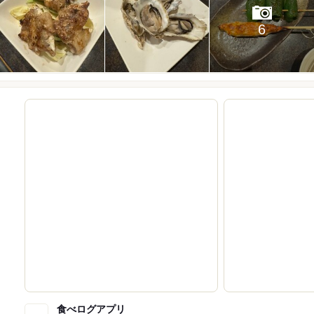
6
食べログアプリ