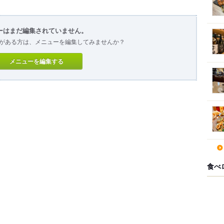
ーはまだ編集されていません。
がある方は、メニューを編集してみませんか？
メニューを編集する
食べ