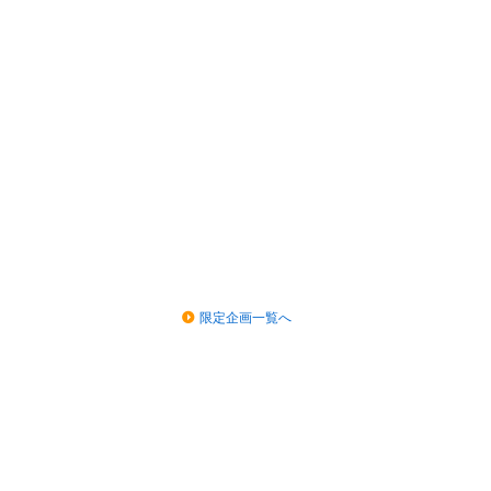
限定企画一覧へ