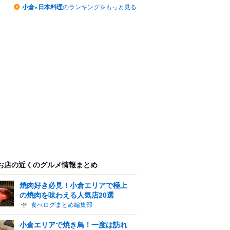
小倉×日本料理
のランキングをもっと見る
お店の近くのグルメ情報まとめ
焼肉好き必見！小倉エリアで極上
の焼肉を味わえる人気店20選
食べログまとめ編集部
小倉エリアで焼き鳥！一度は訪れ