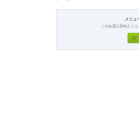
メニュ
このお店に訪れたこと