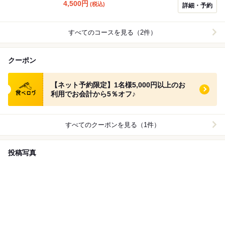
4,500
円
(税込)
詳細・予約
すべてのコースを見る（2件）
クーポン
食べログ クーポン
【ネット予約限定】1名様5,000円以上のお
利用でお会計から5％オフ♪
すべてのクーポンを見る（1件）
投稿写真