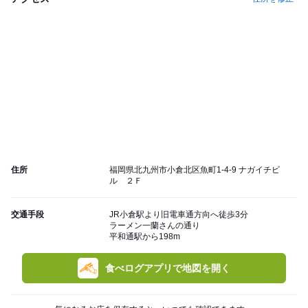
住所
福岡県北九州市小倉北区魚町1-4-9 ナガイチビ
ル ２Ｆ
交通手段
JR小倉駅より旧電車通方向へ徒歩3分
ラーメン一蘭さんの通り
平和通駅から198m
食べログアプリで地図を開く