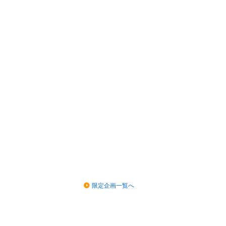
限定企画一覧へ