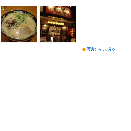
写真
をもっと見る