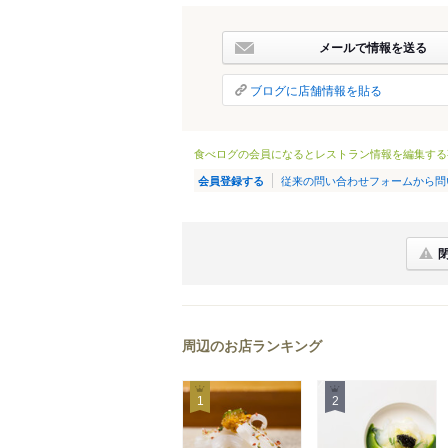
メールで情報を送る
ブログに店舗情報を貼る
食べログの会員になるとレストラン情報を編集する
従来の問い合わせフォームから問
会員登録する
周辺のお店ランキング
1
2