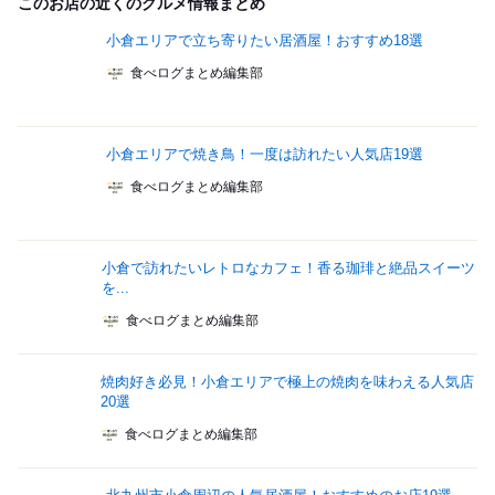
このお店の近くのグルメ情報まとめ
小倉エリアで立ち寄りたい居酒屋！おすすめ18選
食べログまとめ編集部
小倉エリアで焼き鳥！一度は訪れたい人気店19選
食べログまとめ編集部
小倉で訪れたいレトロなカフェ！香る珈琲と絶品スイーツ
を...
食べログまとめ編集部
焼肉好き必見！小倉エリアで極上の焼肉を味わえる人気店
20選
食べログまとめ編集部