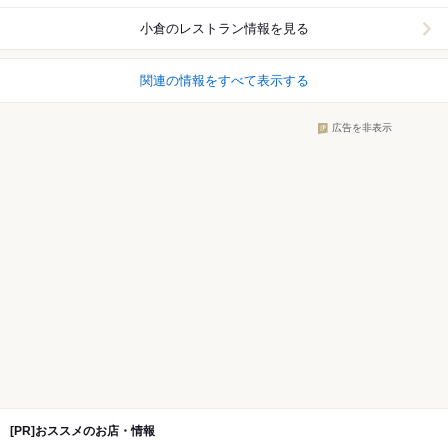
小倉
のレストラン情報を見る
関連の情報をすべて表示する
広告を非表示
[PR]おススメのお店・情報