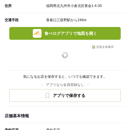
住所
福岡県北九州市小倉北区黄金1-4-30
交通手段
香春口三萩野駅から246m
食べログアプリで地図を開く
広告を非表示
気になるお店を保存すると、いつでも確認できます。
アプリなら会員登録なし
アプリで保存する
店舗基本情報