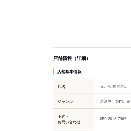
店舗情報（詳細）
店舗基本情報
赤から 福岡東店
店名
居酒屋、焼肉、鍋
ジャンル
予約・
050-2018-7965
お問い合わせ