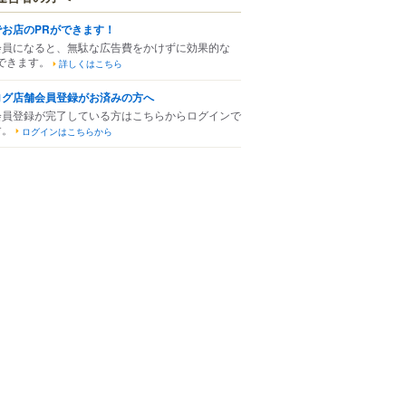
でお店のPRができます！
会員になると、無駄な広告費をかけずに効果的な
できます。
詳しくはこちら
ログ店舗会員登録がお済みの方へ
会員登録が完了している方はこちらからログインで
す。
ログインはこちらから