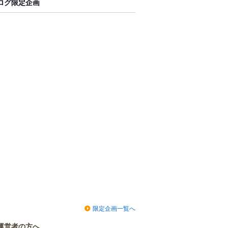
ログ限定企画
限定企画一覧へ
運営者の方へ