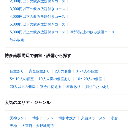
2,000円以下の飲み放題付きコース
3,000円以下の飲み放題付きコース
4,000円以下の飲み放題付きコース
5,000円以下の飲み放題付きコース
5,000円以上の飲み放題付きコース
3時間以上の飲み放題コース
飲み放題
博多南駅周辺で個室・設備から探す
個室あり
完全個室あり
2人の個室
3〜4人の個室
5〜10人の個室
10人未満の個室あり
10〜20人の個室
20人以上の個室
宴会に使える
座敷あり
掘りごたつあり
人気のエリア・ジャンル
天神ランチ
博多ラーメン
博多水炊き
久留米ラーメン
小倉
天神
太宰府・大野城周辺