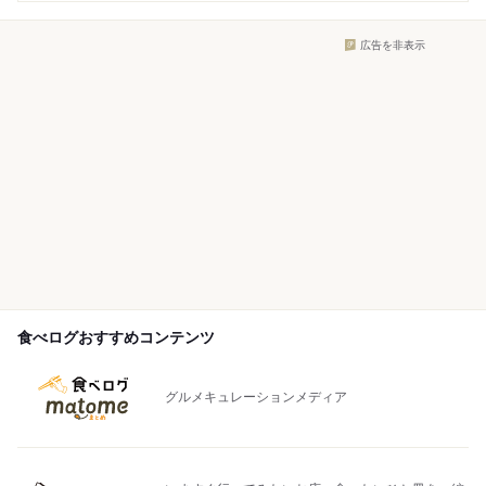
広告を非表示
食べログおすすめコンテンツ
グルメキュレーションメディア