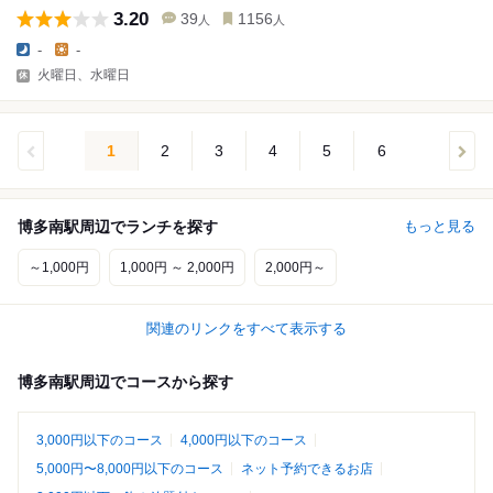
3.20
39
1156
人
人
-
-
火曜日、水曜日
1
2
3
4
5
6
博多南駅周辺でランチを探す
もっと見る
～1,000円
1,000円 ～ 2,000円
2,000円～
関連のリンクをすべて表示する
博多南駅周辺でコースから探す
3,000円以下のコース
4,000円以下のコース
5,000円〜8,000円以下のコース
ネット予約できるお店