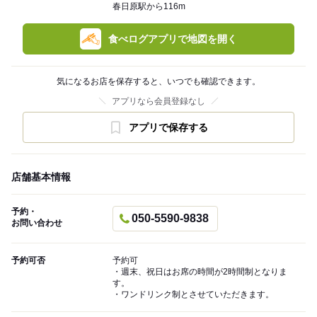
春日原駅から116m
食べログアプリで地図を開く
気になるお店を保存すると、いつでも確認できます。
アプリなら会員登録なし
アプリで保存する
店舗基本情報
予約・
050-5590-9838
お問い合わせ
予約可否
予約可
・週末、祝日はお席の時間が2時間制となりま
す。
・ワンドリンク制とさせていただきます。