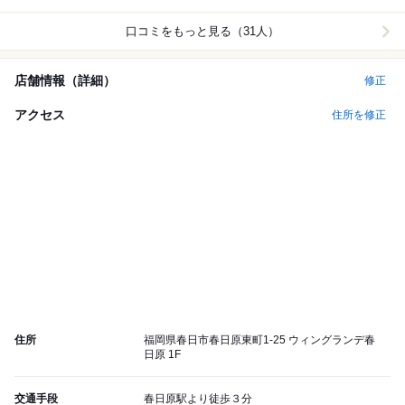
口コミをもっと見る（31人）
店舗情報（詳細）
修正
アクセス
住所を修正
住所
福岡県春日市春日原東町1-25 ウィングランデ春
日原 1F
交通手段
春日原駅より徒歩３分