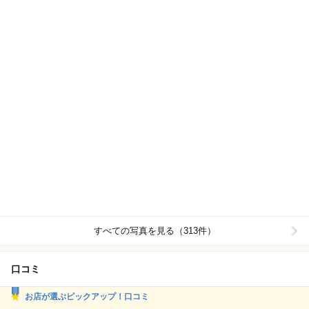
すべての写真を見る（313件）
口コミ
お店が選ぶピックアップ！口コミ