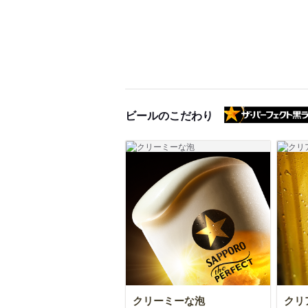
ビールのこだわり
クリーミーな泡
クリ