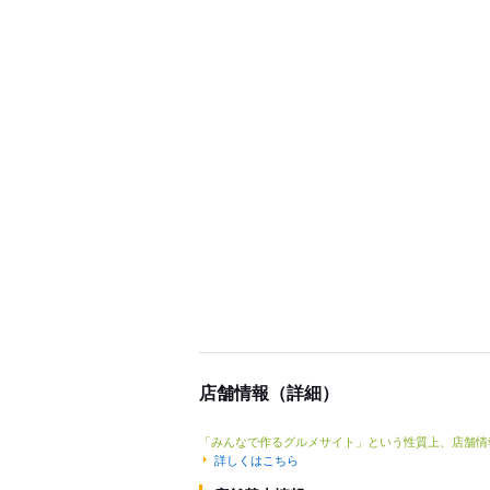
店舗情報（詳細）
「みんなで作るグルメサイト」という性質上、店舗情
詳しくはこちら