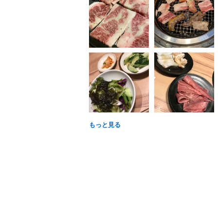
もっと見る