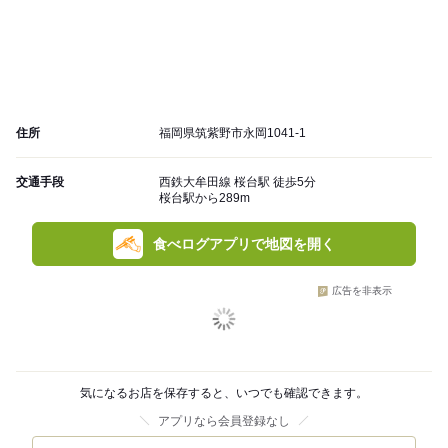
住所
福岡県筑紫野市永岡1041-1
交通手段
西鉄大牟田線 桜台駅 徒歩5分
桜台駅から289m
食べログアプリで地図を開く
広告を非表示
気になるお店を保存すると、いつでも確認できます。
アプリなら会員登録なし