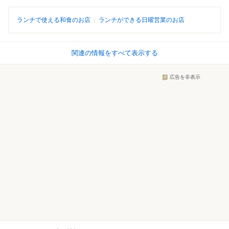
ランチで使える和食のお店
ランチができる日曜営業のお店
関連の情報をすべて表示する
広告を非表示