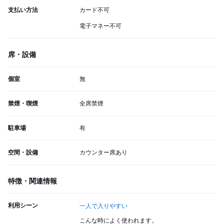
支払い方法
カード不可
電子マネー不可
席・設備
個室
無
禁煙・喫煙
全席禁煙
駐車場
有
空間・設備
カウンター席あり
特徴・関連情報
利用シーン
一人で入りやすい
こんな時によく使われます。