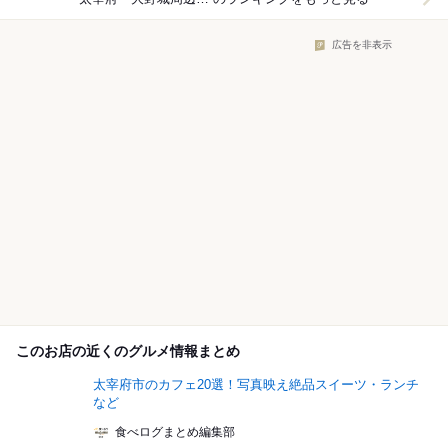
広告を非表示
このお店の近くのグルメ情報まとめ
太宰府市のカフェ20選！写真映え絶品スイーツ・ランチ
など
食べログまとめ編集部