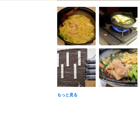
もっと見る