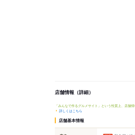
店舗情報（詳細）
「みんなで作るグルメサイト」という性質上、店舗情
詳しくはこちら
店舗基本情報