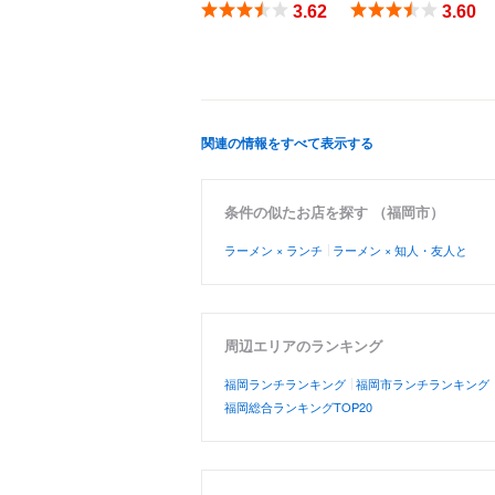
3.62
3.60
関連の情報をすべて表示する
条件の似たお店を探す （福岡市）
ラーメン × ランチ
ラーメン × 知人・友人と
周辺エリアのランキング
福岡ランチランキング
福岡市ランチランキング
福岡総合ランキングTOP20