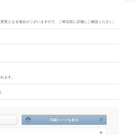
は変更となる場合がございますので、ご来店前に店舗にご確認ください。
われます。
4）
印刷ページを表示