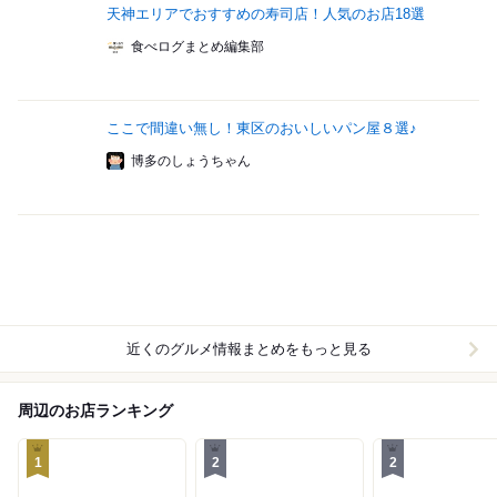
天神エリアでおすすめの寿司店！人気のお店18選
食べログまとめ編集部
ここで間違い無し！東区のおいしいパン屋８選♪
博多のしょうちゃん
近くのグルメ情報まとめをもっと見る
周辺のお店ランキング
1
2
2