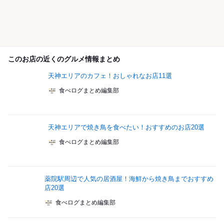
このお店の近くのグルメ情報まとめ
天神エリアのカフェ！おしゃれなお店11選
食べログまとめ編集部
天神エリアで焼き鳥を食べたい！おすすめのお店20選
食べログまとめ編集部
薬院駅周辺で人気の居酒屋！海鮮から焼き鳥までおすすめ
店20選
食べログまとめ編集部