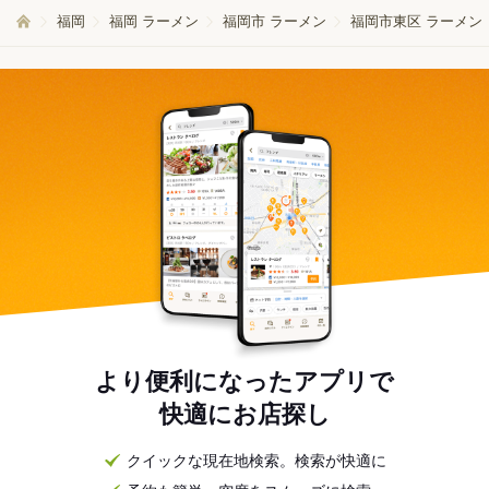
福岡
福岡 ラーメン
福岡市 ラーメン
福岡市東区 ラーメン
より便利になったアプリで
快適にお店探し
クイックな現在地検索。検索が快適に