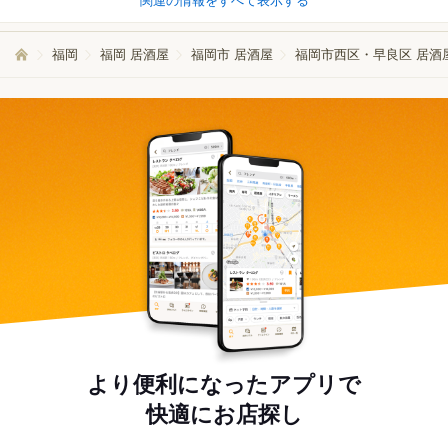
関連の情報をすべて表示する
福岡
福岡 居酒屋
福岡市 居酒屋
福岡市西区・早良区 居酒
より便利になったアプリで
快適にお店探し