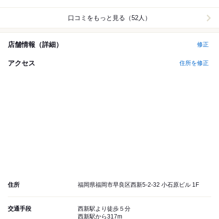
口コミをもっと見る（52人）
店舗情報（詳細）
修正
アクセス
住所を修正
住所
福岡県福岡市早良区西新5-2-32 小石原ビル 1F
交通手段
西新駅より徒歩５分
西新駅から317m