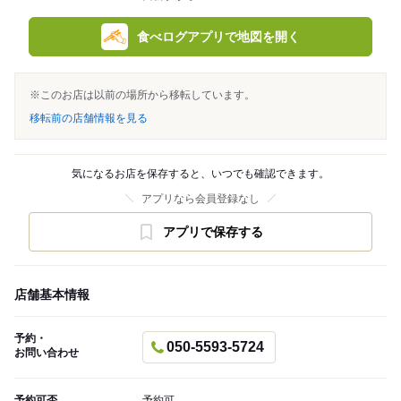
食べログアプリで地図を開く
※このお店は以前の場所から移転しています。
移転前の店舗情報を見る
気になるお店を保存すると、いつでも確認できます。
アプリなら会員登録なし
アプリで保存する
店舗基本情報
予約・
050-5593-5724
お問い合わせ
予約可否
予約可