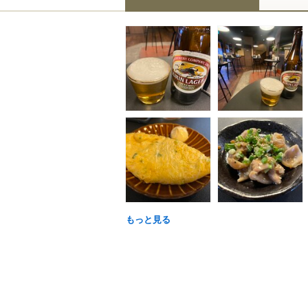
もっと見る