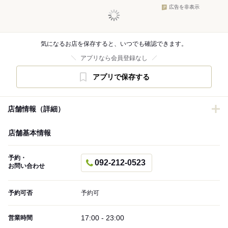
広告を非表示
気になるお店を保存すると、いつでも確認できます。
アプリなら会員登録なし
アプリで保存する
店舗情報（詳細）
店舗基本情報
予約・
092-212-0523
お問い合わせ
予約可否
予約可
17:00 - 23:00
営業時間