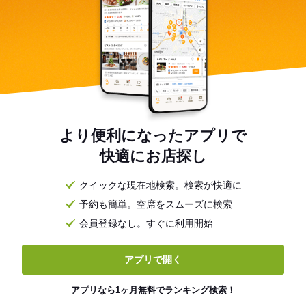
より便利になったアプリで
快適にお店探し
クイックな現在地検索。検索が快適に
予約も簡単。空席をスムーズに検索
会員登録なし。すぐに利用開始
アプリで開く
アプリなら1ヶ月無料でランキング検索！