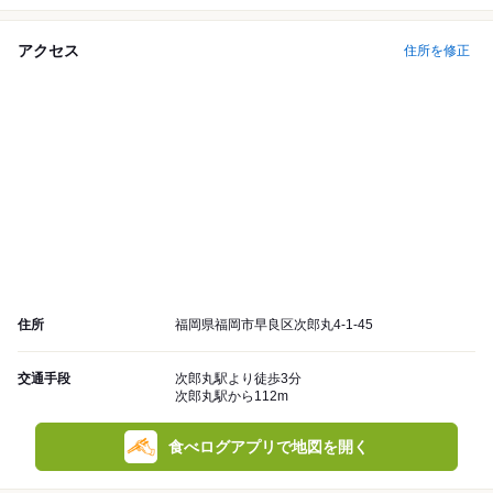
アクセス
住所を修正
住所
福岡県福岡市早良区次郎丸4-1-45
交通手段
次郎丸駅より徒歩3分
次郎丸駅から112m
食べログアプリで地図を開く