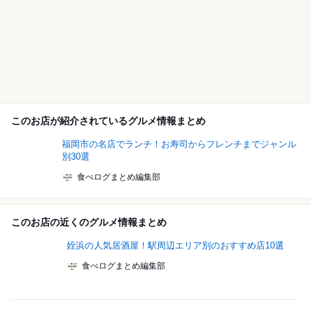
このお店が紹介されているグルメ情報まとめ
福岡市の名店でランチ！お寿司からフレンチまでジャンル
別30選
食べログまとめ編集部
このお店の近くのグルメ情報まとめ
姪浜の人気居酒屋！駅周辺エリア別のおすすめ店10選
食べログまとめ編集部