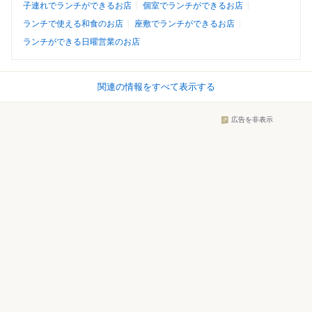
子連れでランチができるお店
個室でランチができるお店
ランチで使える和食のお店
座敷でランチができるお店
ランチができる日曜営業のお店
関連の情報をすべて表示する
広告を非表示