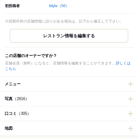
初投稿者
tstyle
（50）
※捏製作所の店舗情報に誤りがある場合は、以下から修正して下さい。
この店舗のオーナーですか？
店舗会員（無料）になると、店舗情報を編集することができます。
詳しくは
こちら
メニュー
写真
（2816）
口コミ
（305）
地図