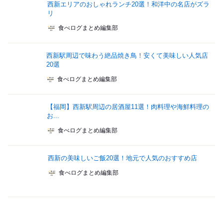
西新エリアのおしゃれランチ20選！和洋中の名店がズラ
リ
食べログまとめ編集部
西新駅周辺で味わう絶品焼き鳥！安くて美味しい人気店
20選
食べログまとめ編集部
【福岡】西新駅周辺の居酒屋11選！肉料理や海鮮料理の
お...
食べログまとめ編集部
西新の美味しいご飯20選！地元で人気のおすすめ店
食べログまとめ編集部