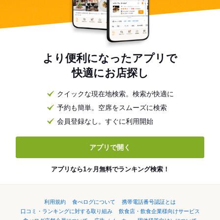
より便利になったアプリで
快適にお店探し
クイックな現在地検索。検索が快適に
予約も簡単。空席をスムーズに検索
会員登録なし。すぐに利用開始
アプリで開く
アプリなら1ヶ月無料でランキング検索！
利用規約
食べログについて
携帯電話番号認証とは
口コミ・ランキングに対する取り組み
飲食店・飲食企業様向けサービス