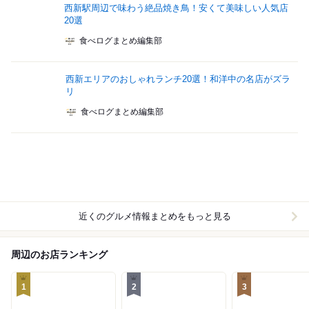
西新駅周辺で味わう絶品焼き鳥！安くて美味しい人気店
20選
食べログまとめ編集部
西新エリアのおしゃれランチ20選！和洋中の名店がズラ
リ
食べログまとめ編集部
近くのグルメ情報まとめをもっと見る
周辺のお店ランキング
1
2
3