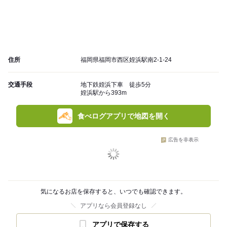
住所
福岡県福岡市西区姪浜駅南2-1-24
交通手段
地下鉄姪浜下車 徒歩5分
姪浜駅から393m
食べログアプリで地図を開く
広告を非表示
気になるお店を保存すると、いつでも確認できます。
アプリなら会員登録なし
アプリで保存する