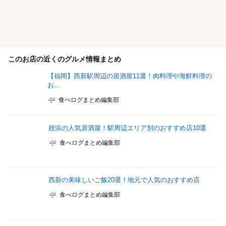
このお店の近くのグルメ情報まとめ
【福岡】西新駅周辺の居酒屋11選！肉料理や海鮮料理の
お...
食べログまとめ編集部
姪浜の人気居酒屋！駅周辺エリア別のおすすめ店10選
食べログまとめ編集部
西新の美味しいご飯20選！地元で人気のおすすめ店
食べログまとめ編集部