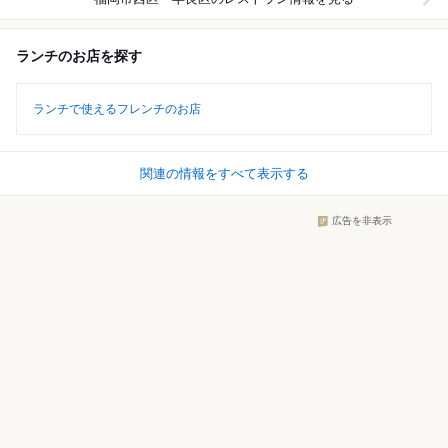
ランチのお店を探す
ランチで使えるフレンチのお店
関連の情報をすべて表示する
広告を非表示