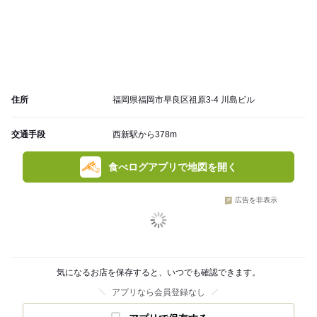
住所
福岡県福岡市早良区祖原3-4 川島ビル
交通手段
西新駅から378m
食べログアプリで地図を開く
広告を非表示
気になるお店を保存すると、いつでも確認できます。
アプリなら会員登録なし