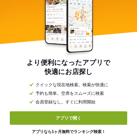
より便利になったアプリで
快適にお店探し
クイックな現在地検索。検索が快適に
予約も簡単。空席をスムーズに検索
会員登録なし。すぐに利用開始
アプリで開く
アプリなら1ヶ月無料でランキング検索！