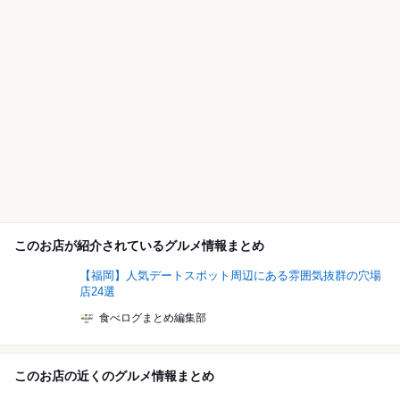
このお店が紹介されているグルメ情報まとめ
【福岡】人気デートスポット周辺にある雰囲気抜群の穴場
店24選
食べログまとめ編集部
このお店の近くのグルメ情報まとめ