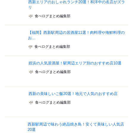
西新エリアのおしゃれランチ20選！和洋中の名店がズラ
リ
食べログまとめ編集部
【福岡】西新駅周辺の居酒屋11選！肉料理や海鮮料理の
お...
食べログまとめ編集部
姪浜の人気居酒屋！駅周辺エリア別のおすすめ店10選
食べログまとめ編集部
西新の美味しいご飯20選！地元で人気のおすすめ店
食べログまとめ編集部
西新駅周辺で味わう絶品焼き鳥！安くて美味しい人気店
20選