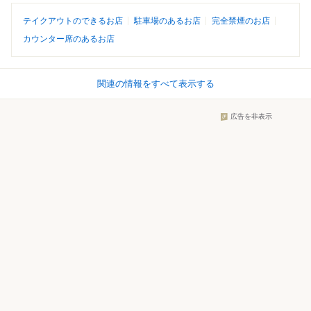
テイクアウトのできるお店
駐車場のあるお店
完全禁煙のお店
カウンター席のあるお店
関連の情報をすべて表示する
広告を非表示