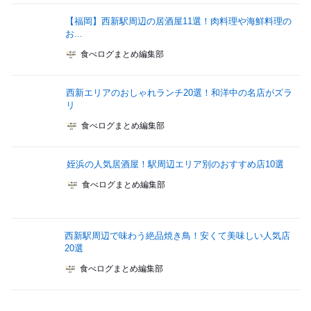
【福岡】西新駅周辺の居酒屋11選！肉料理や海鮮料理の
お...
食べログまとめ編集部
西新エリアのおしゃれランチ20選！和洋中の名店がズラ
リ
食べログまとめ編集部
姪浜の人気居酒屋！駅周辺エリア別のおすすめ店10選
食べログまとめ編集部
西新駅周辺で味わう絶品焼き鳥！安くて美味しい人気店
20選
食べログまとめ編集部