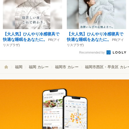
【大人気】ひんやり冷感寝具で
【大人気】ひんやり冷感寝具で
快適な睡眠をあなたに。
快適な睡眠をあなたに。
PR(アイ
PR(アイ
リスプラザ)
リスプラザ)
Recommended by
福岡
福岡 カレー
福岡市 カレー
福岡市西区・早良区 カレ