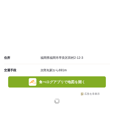
住所
福岡県福岡市早良区田村2-12-3
交通手段
次郎丸駅から691m
食べログアプリで地図を開く
広告を非表示