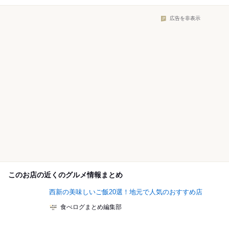
広告を非表示
このお店の近くのグルメ情報まとめ
西新の美味しいご飯20選！地元で人気のおすすめ店
食べログまとめ編集部